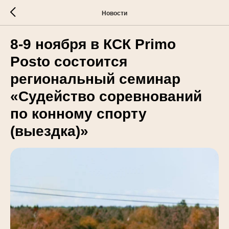
Новости
8-9 ноября в КСК Primo
Posto состоится
региональный семинар
«Судейство соревнований
по конному спорту
(выездка)»