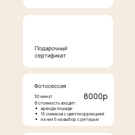
Подарочный
сертификат
Фотосессия
8000р
30 минут
В стоимость входит:
аренда лошади
15 снимков с цветокоррекцией
из них 5 на выбор с ретушью