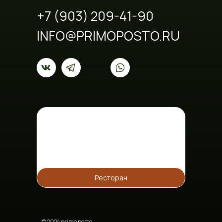
+7 (903) 209-41-90
INFO@PRIMOPOSTO.RU
Ресторан
© 2024 primo posto