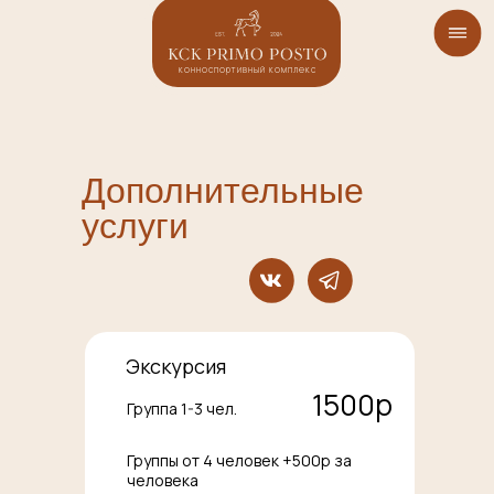
конноспортивный комплекс
Дополнительные
услуги
Экскурсия
1500р
Группа 1-3 чел.
Группы от 4 человек +500р за
человека