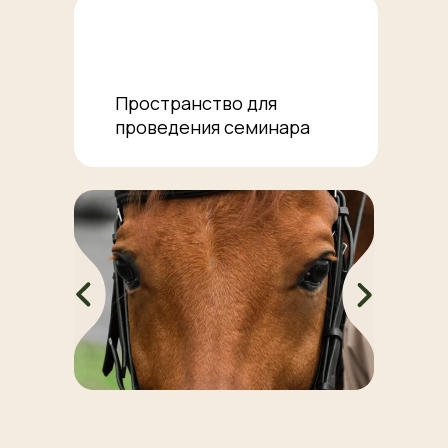
Пространство для
проведения семинара